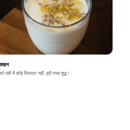
क्खन
ारे दही में कोई मिलावट नहीं, पूरी तरह शुद्ध।