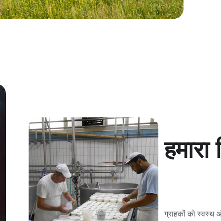
हमारा
ग्राहकों को स्वस्थ औ