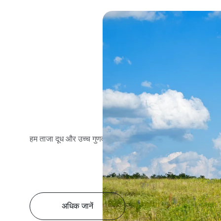
हम ताजा दूध और उच्च गुणवत्ता वाले डेयरी उत्पाद प्रदान करते हैं।
अधिक जानें