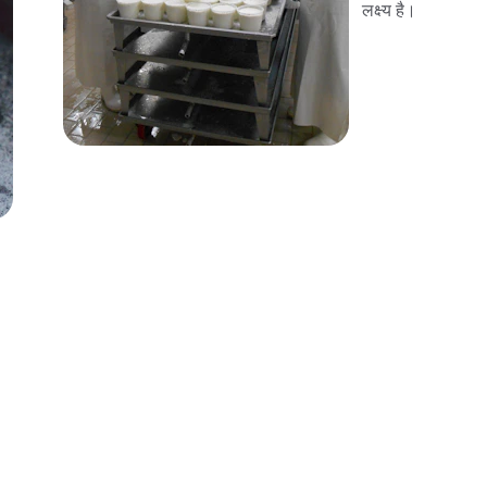
लक्ष्य है।