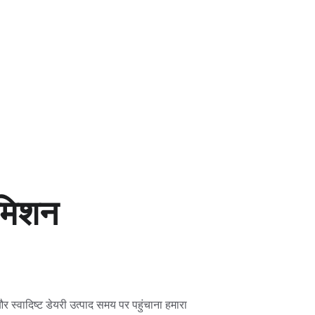
 मिशन
र स्वादिष्ट डेयरी उत्पाद समय पर पहुंचाना हमारा 