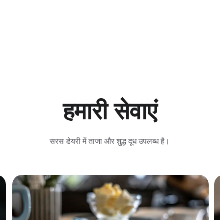
हमारी सेवाएं
सरस डेयरी में ताजा और शुद्ध दूध उपलब्ध है।