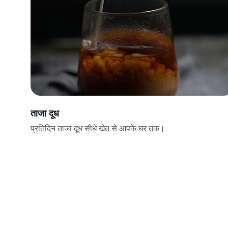
ताजा दूध
प्रतिदिन ताजा दूध सीधे खेत से आपके घर तक।